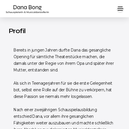
Profil
Bereits in jungen Jahren durfte Dana das gesangliche
Opening für sämtliche Theaterstücke machen, die
damals unter der Regie von ihrem Opa und später ihrer
Mutter, entstanden sind.
Als sich in Teenagerjahren für sie die erste Gelegenheit
bot, selbst eine Rolle auf der Bühne zu verkörpern, hat
diese Passion sie niemals mehr losgelassen.
Nach einer zweijährigen Schauspielausbildung
entschied Dana, vor allem ihre gesanglichen
Fähigkeiten weiter auszubauen und machte schließlich