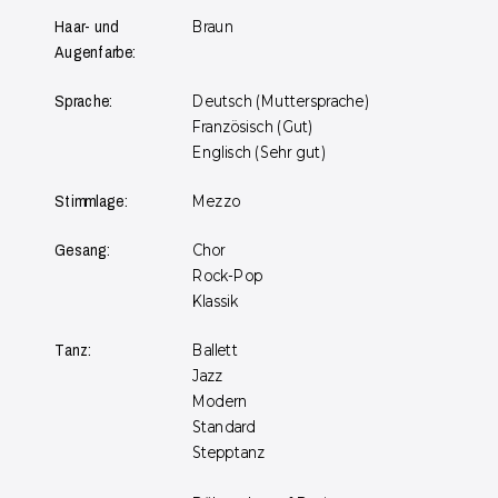
Braun
Haar- und
Augenfarbe:
Deutsch (Muttersprache)
Sprache:
Französisch (Gut)
Englisch (Sehr gut)
Mezzo
Stimmlage:
Chor
Gesang:
Rock-Pop
Klassik
Ballett
Tanz:
Jazz
Modern
Standard
Stepptanz